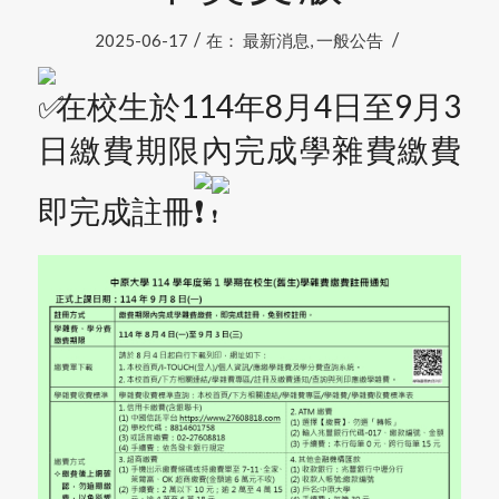
/
/
2025-06-17
在：
最新消息
,
一般公告
在校生於114年8月4日至9月3
日繳費期限內完成學雜費繳費
即完成註冊