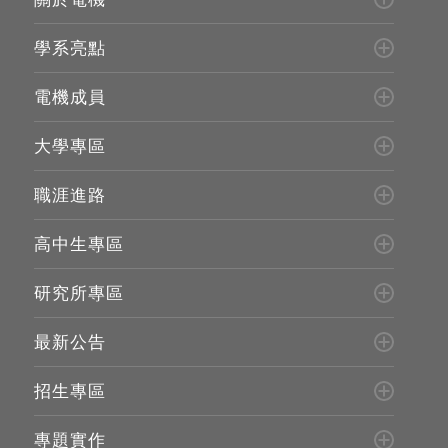
學系亮點
電機成員
大學專區
職涯進路
高中生專區
研究所專區
最新公告
招生專區
專題實作