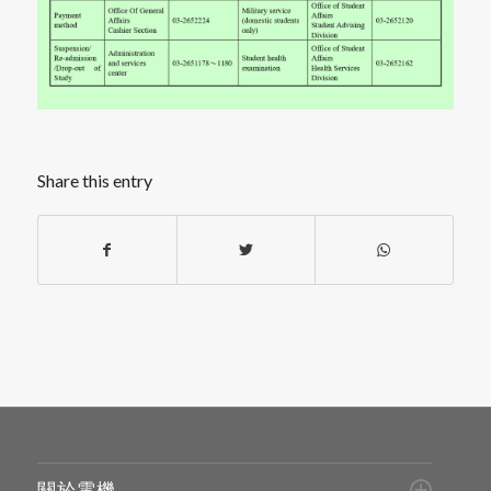
Share this entry
關於電機