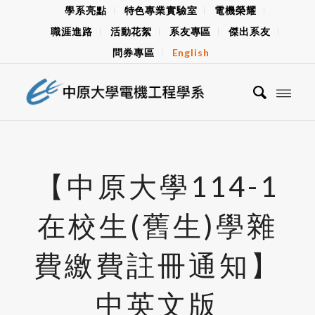
學系亮點
特色專業實驗室
電機榮耀
職涯進路
活動花絮
系友專區
傑出系友
問券專區
English
【中原大學114-1
在校生(舊生)學雜
費繳費註冊通知】
中英文版