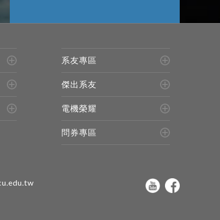
系友專區
傑出系友
電機榮耀
問券專區
u.edu.tw