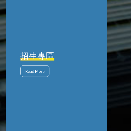
招生專區
Read More