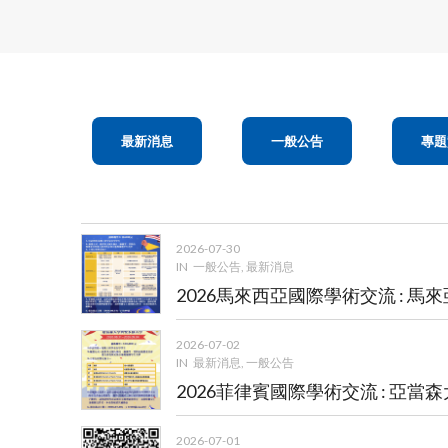
最新消息
一般公告
專題
2026-07-30
IN
一般公告
,
最新消息
2026馬來西亞國際學術交流 : 馬
2026-07-02
IN
最新消息
,
一般公告
2026菲律賓國際學術交流 : 亞
2026-07-01