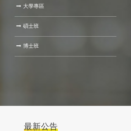
大學專區
碩士班
博士班
最新公告