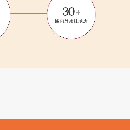
30
+
國內外姐妹系所