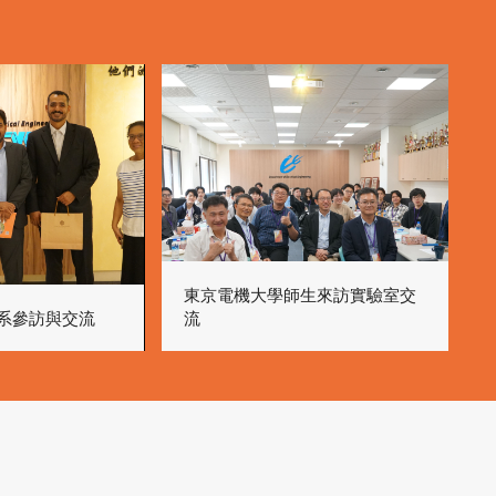
東京電機大學師生來訪實驗室交
系參訪與交流
流