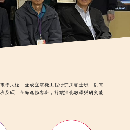
電學大樓，並成立電機工程研究所碩士班，以電
班及碩士在職進修專班，持續深化教學與研究能