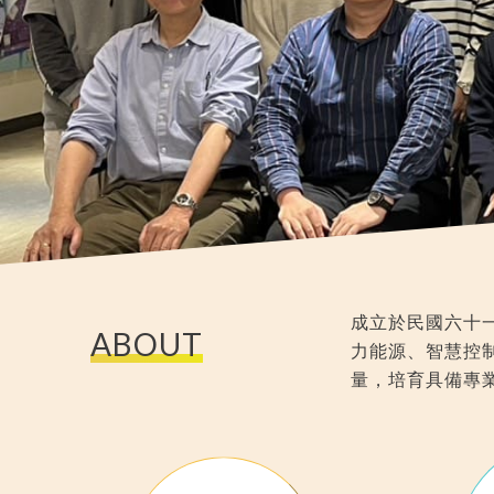
成立於民國六十
ABOUT
力能源、智慧控
量，培育具備專