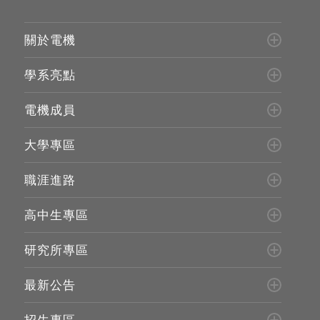
關於電機
學系亮點
電機成員
大學專區
職涯進路
高中生專區
研究所專區
最新公告
招生專區