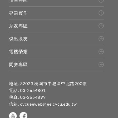
專題實作
系友專區
傑出系友
電機榮耀
問券專區
地址.
32023 桃園市中壢區中北路200號
電話.
03-2654801
傳真. 03-2654899
信箱.
cycueeweb@ee.cycu.edu.tw