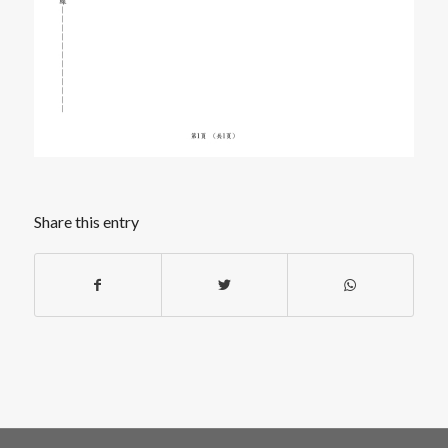
Share this entry