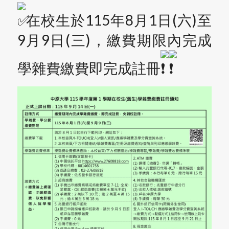
在校生於115年8月1日(六)至
9月9日(三)，繳費期限內完成
學雜費繳費即完成註冊