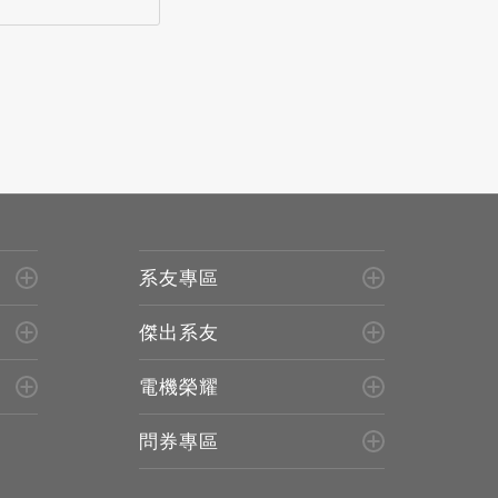
系友專區
傑出系友
電機榮耀
問券專區