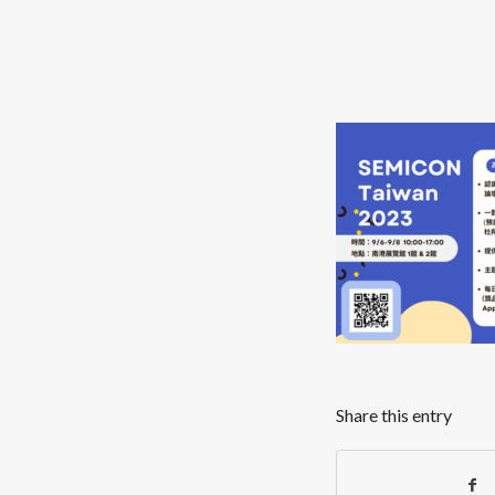
Share this entry