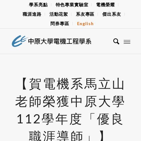
學系亮點
特色專業實驗室
電機榮耀
職涯進路
活動花絮
系友專區
傑出系友
問券專區
English
【賀電機系馬立山
老師榮獲中原大學
112學年度「優良
職涯導師」】