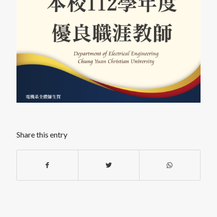
Share this entry