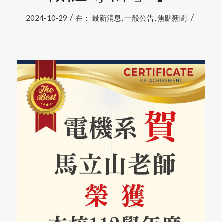
/
/
2024-10-29
在：
最新消息
,
一般公告
,
焦點新聞