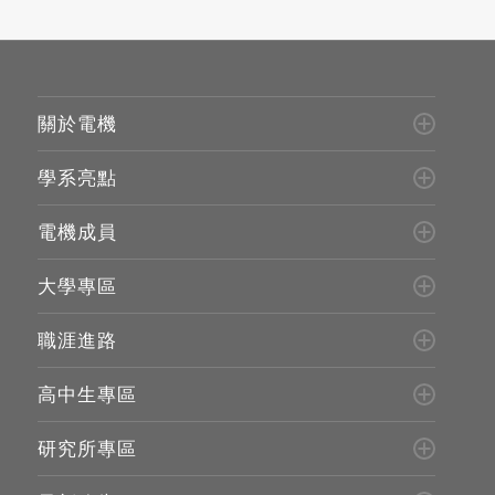
關於電機
學系亮點
電機成員
大學專區
職涯進路
高中生專區
研究所專區