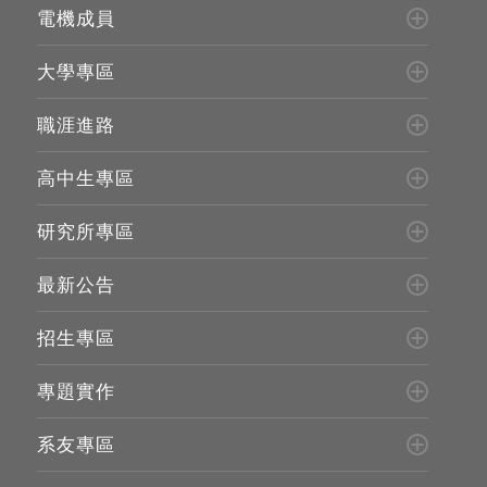
電機成員
大學專區
職涯進路
高中生專區
研究所專區
最新公告
招生專區
專題實作
系友專區