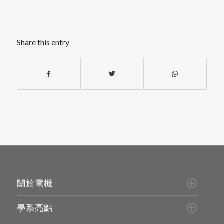
Share this entry
關於電機
學系亮點