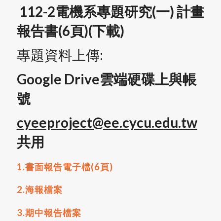
112-2電機系專題研究(一) 計畫
報告書(6頁)(下載)
專題資料上傳:
Google Drive雲端硬碟上與帳
號
cyeeproject@ee.cycu.edu.tw
共用
1.書面報告電子檔(6頁)
2.海報檔案
3.期中報告檔案