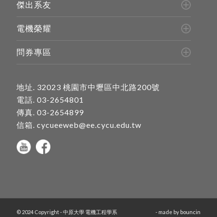
傑出系友
電機榮耀
問券專區
地址.
32023 桃園市中壢區中北路200號
電話.
03-2654801
傳真. 03-2654899
信箱.
cycueeweb@ee.cycu.edu.tw
© 2024 Copyright - 中原大學 電機工程學系
- made by
bouncin