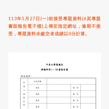
113年5月27日(一)前接受專題資料(6頁專題
書面報告電子檔)上傳至指定網址，逾期不接
受，專題資料未繳交者成績以0分計
算。