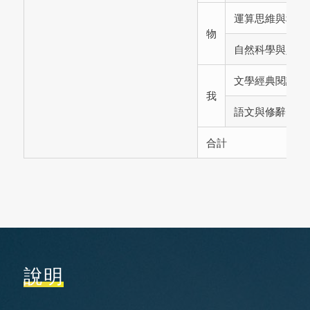
運算思維與程式
物
自然科學與人工
文學經典閱讀
我
語文與修辭
合計
說明