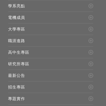
學系亮點
電機成員
大學專區
職涯進路
高中生專區
研究所專區
最新公告
招生專區
專題實作