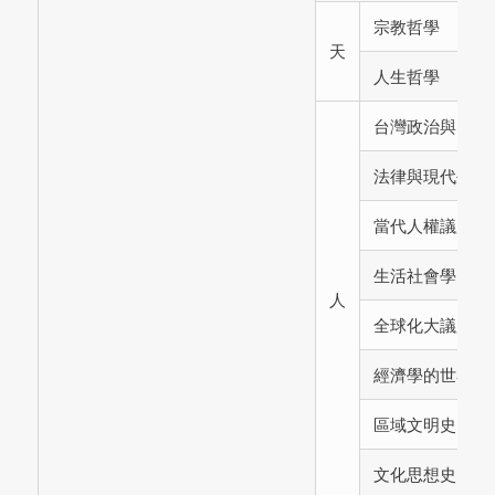
宗教哲學
天
人生哲學
台灣政治與民主
法律與現代生活
當代人權議題與
生活社會學
人
全球化大議題
經濟學的世界
區域文明史
文化思想史