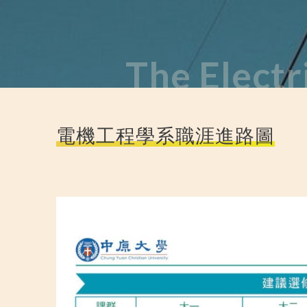
The Electr
電機工程學系職涯進路圖