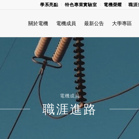
學系亮點
特色專業實驗室
電機榮耀
職涯
關於電機
電機成員
最新公告
大學專區
電機成員
職涯進路