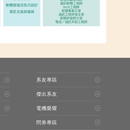
系友專區
傑出系友
電機榮耀
問券專區