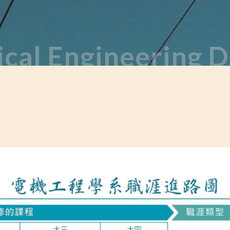
ical Engineering