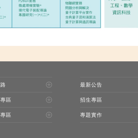
進路
最新公告
生專區
招生專區
所專區
專題實作