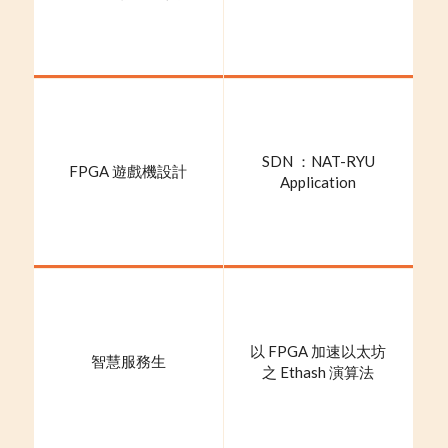
SDN ：NAT-RYU
FPGA 遊戲機設計
Application
以 FPGA 加速以太坊
智慧服務生
之 Ethash 演算法