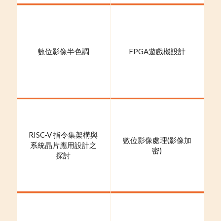
數位影像半色調
FPGA遊戲機設計
RISC-V 指令集架構與
數位影像處理(影像加
系統晶片應用設計之
密)
探討