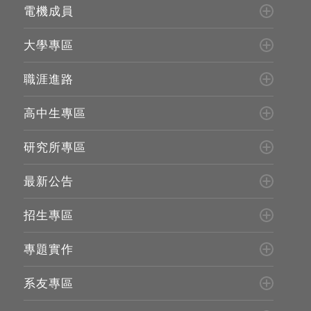
電機成員
大學專區
職涯進路
高中生專區
研究所專區
最新公告
招生專區
專題實作
系友專區