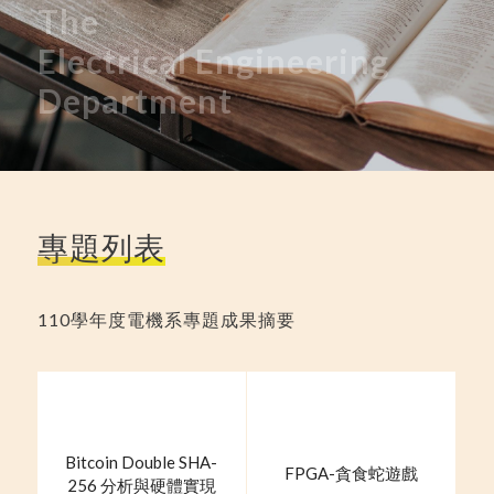
The
Electrical
Engineering
Department
專題列表
110學年度電機系專題成果摘要
Bitcoin Double SHA-
FPGA-貪食蛇遊戲
256 分析與硬體實現