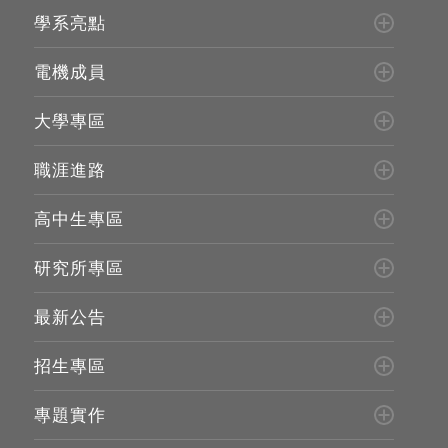
學系亮點
電機成員
大學專區
職涯進路
高中生專區
研究所專區
最新公告
招生專區
專題實作