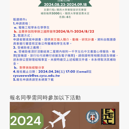
報名同學需同時參加以下活動