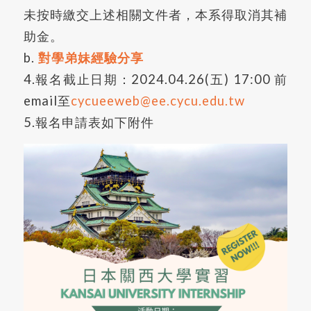
未按時繳交上述相關文件者，本系得取消其補
助金。
b.
對學弟妹經驗分享
4.報名截止日期：2024.04.26(五) 17:00 前
email至
cycueeweb@ee.cycu.edu.tw
5.報名申請表如下附件