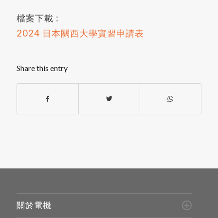
檔案下載 :
2024 日本關西大學實習申請表
Share this entry
關於電機