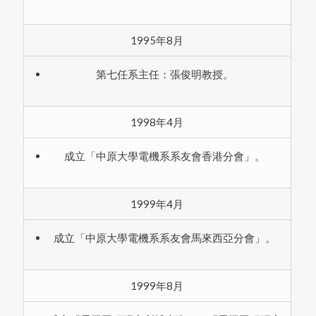
1995年8月
第七任系主任：張俊明教授。
1998年4月
成立「中原大學電機系系友會香港分會」。
1999年4月
成立「中原大學電機系系友會馬來西亞分會」。
1999年8月