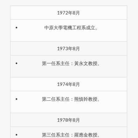
1972年8月
中原大學電機工程系成立。
1973年8月
第一任系主任：黃永文教授。
1974年8月
第二任系主任：熊慎幹教授。
1978年8月
第三任系主任：羅應金教授。