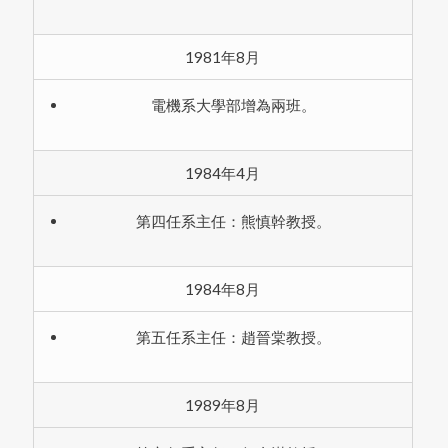
1981年8月
電機系大學部增為兩班。
1984年4月
第四任系主任：熊慎幹教授。
1984年8月
第五任系主任：趙晉棠教授。
1989年8月