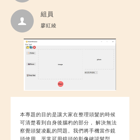
組員
廖紅綾
本專題的目的是讓大家在整理頭髮的時候
可清楚看到自身後腦杓的部分， 解決無法
察覺頭髮凌亂的問題。我們將手機當作鏡
頭使用。平常可用鏡頭的影像確認髮型，