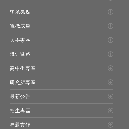
學系亮點
電機成員
大學專區
職涯進路
高中生專區
研究所專區
最新公告
招生專區
專題實作