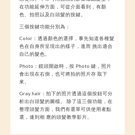
在功能延伸方面，可從介面看到，有顏
色、拍照以及白頭髮的按鍵。
三個按鍵功能分別為：
Color：透過顏色的選擇，事先知道各種髮
色在自身所呈現出的樣子，進而 挑出適合
自己的髮色。
Photo：鏡頭開啟時，按 Photo 鍵，照片
會出現在右側，也可將拍的照片存 取下
來。
Gray hair：拍下的照片透過這個按鈕可分
析出白頭髮的圖檔。 除了這三個功能，在
整理頭髮方面，我們有選單可供使用者點
選，連到相 應的頭髮教學影片。