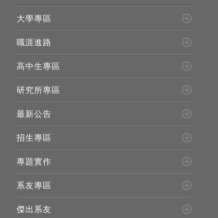
大學專區
職涯進路
高中生專區
研究所專區
最新公告
招生專區
專題實作
系友專區
傑出系友