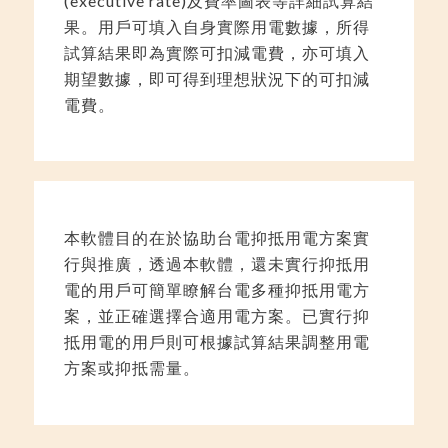
(executive rate)及費率圖表等詳細試算結
果。用戶可填入自身實際用電數據，所得
試算結果即為實際可扣減電費，亦可填入
期望數據，即可得到理想狀況下的可扣減
電費。
本軟體目的在於協助台電抑抵用電方案實
行與推廣，透過本軟體，還未實行抑抵用
電的用戶可簡單瞭解台電多種抑抵用電方
案，並正確選擇合適用電方案。已實行抑
抵用電的用戶則可根據試算結果調整用電
方案或抑抵需量。