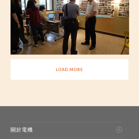
LOAD MORE
關於電機