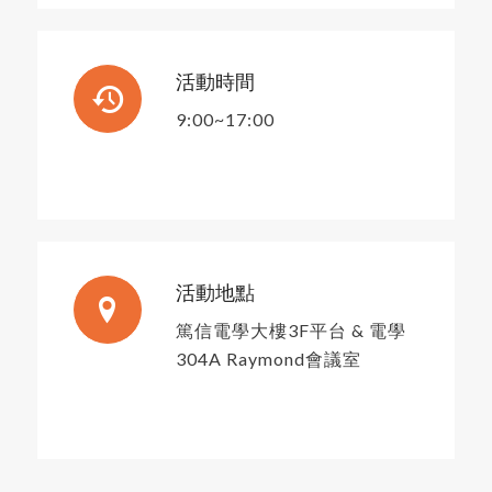
活動時間
9:00~17:00
活動地點
篤信電學大樓3F平台 & 電學
304A Raymond會議室