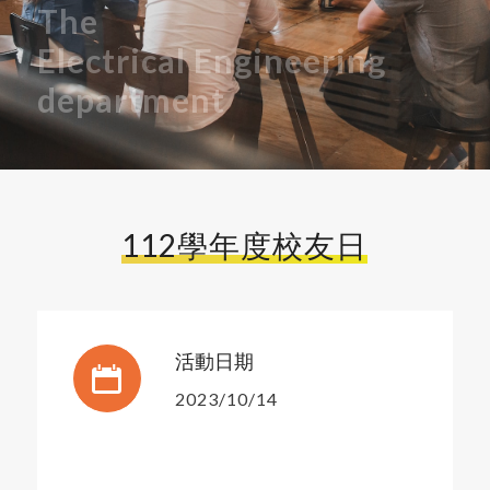
The
Electrical
Engineering
department
112學年度校友日
活動日期
2023/10/14