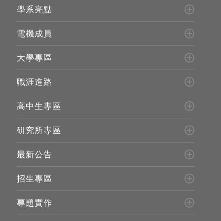
學系亮點
電機成員
大學專區
職涯進路
高中生專區
研究所專區
最新公告
招生專區
專題實作