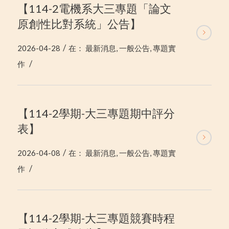
【114-2電機系大三專題「論文
原創性比對系統」公告】
/
2026-04-28
在：
最新消息
,
一般公告
,
專題實
/
作
【114-2學期-大三專題期中評分
表】
/
2026-04-08
在：
最新消息
,
一般公告
,
專題實
/
作
【114-2學期-大三專題競賽時程