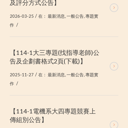
及評分方式公告】
/
2026-03-25
在：
最新消息
,
一般公告
,
專題實
/
作
【114-1大三專題(找指導老師)公
告及企劃書格式2頁(下載)】
/
2025-11-27
在：
最新消息
,
一般公告
,
專題實
/
作
【114-1電機系大四專題競賽上
傳組別公告】