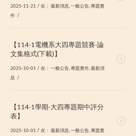
/
2025-11-21
在：
最新消息
,
一般公告
,
專題實
/
作
【114-1電機系大四專題競賽-論
文集格式(下載)】
/
2025-10-01
在：
一般公告
,
專題實作
,
最新消
/
息
【114-1學期-大四專題期中評分
表】
/
2025-10-01
在：
最新消息
,
一般公告
,
專題實