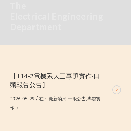
The
Electrical
Engineering
Department
【114-2電機系大三專題實作-口
頭報告公告】
/
2026-05-29
在：
最新消息
,
一般公告
,
專題實
/
作