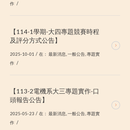
/
作
【114-1學期-大四專題競賽時程
及評分方式公告】
/
2025-10-01
在：
最新消息
,
一般公告
,
專題實
/
作
【113-2電機系大三專題實作-口
頭報告公告】
/
2025-05-23
在：
最新消息
,
一般公告
,
專題實
/
作