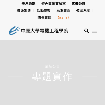
學系亮點
特色專業實驗室
電機榮耀
職涯進路
活動花絮
系友專區
傑出系友
問券專區
English
最新公告
專題實作