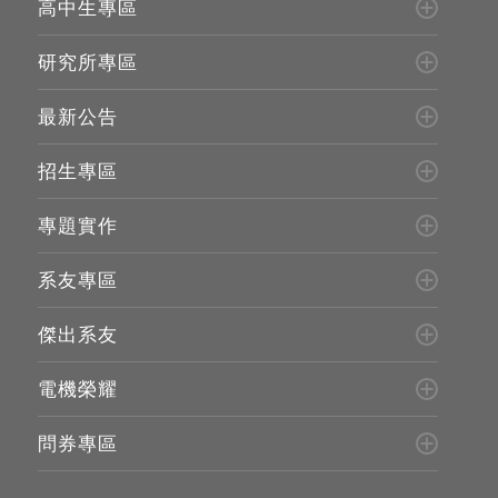
高中生專區
研究所專區
最新公告
招生專區
專題實作
系友專區
傑出系友
電機榮耀
問券專區