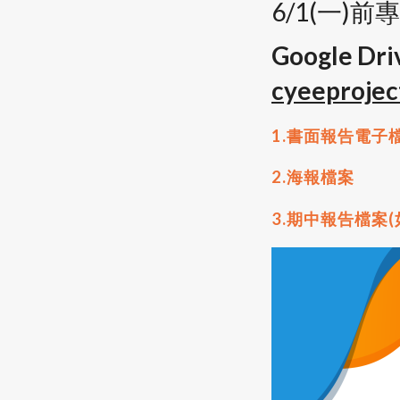
6/1(一)
Google 
cyeeprojec
1.書面報告電子檔
2.海報檔案
3.期中報告檔案(