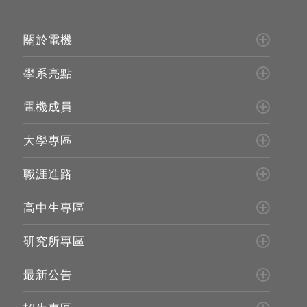
關於電機
學系亮點
電機成員
大學專區
職涯進路
高中生專區
研究所專區
最新公告