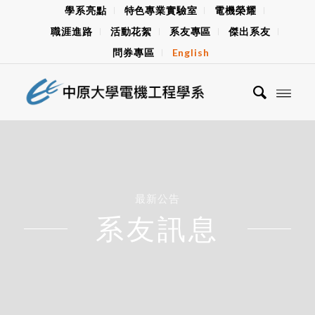
學系亮點
特色專業實驗室
電機榮耀
職涯進路
活動花絮
系友專區
傑出系友
問券專區
English
最新公告
系友訊息