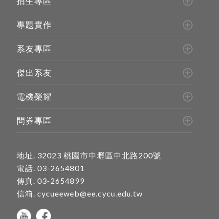
招生專區
專題實作
系友專區
傑出系友
電機榮耀
問券專區
地址.
32023 桃園市中壢區中北路200號
電話.
03-2654801
傳真. 03-2654899
信箱.
cycueeweb@ee.cycu.edu.tw