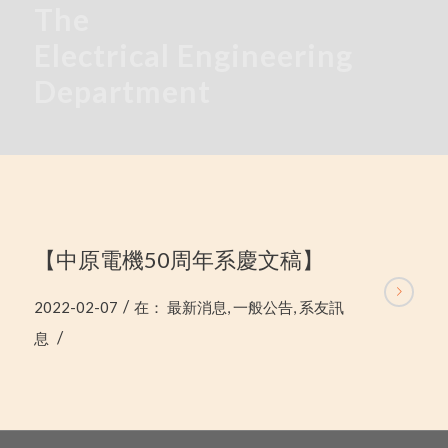
The
Electrical
Engineering
Department
【中原電機50周年系慶文稿】
/
2022-02-07
在：
最新消息
,
一般公告
,
系友訊
/
息