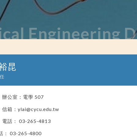
ical Engineering
裕昆
任
辦公室：電學 507
信箱：ylai@cycu.edu.tw
電話： 03-265-4813
： 03-265-4800