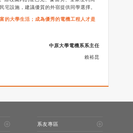
民宅設施，建議優質的外宿提供同學選擇。
富的大學生活；成為優秀的電機工程人才是
中原大學電機系系主任
賴裕昆
系友專區