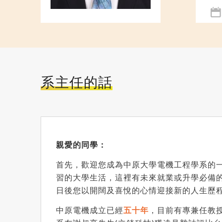
系主任的話
親愛的同學：
首先，歡迎您成為中原大學電機工程學系的
習的大學生活，這裡有未來就業或升學必備
日後您以開闊及喜悅的心情迎接新的人生歷
中原電機成立已經
五十年
，目前有專兼任教