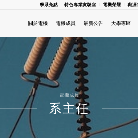
學系亮點
特色專業實驗室
電機榮耀
職涯
關於電機
電機成員
最新公告
大學專區
電機成員
系主任