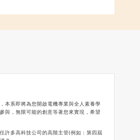
，本系即將為您開啟電機專業與全人素養學
參與，無限可能的創意等著您來實現，希望
任許多高科技公司的高階主管(例如：第四屆