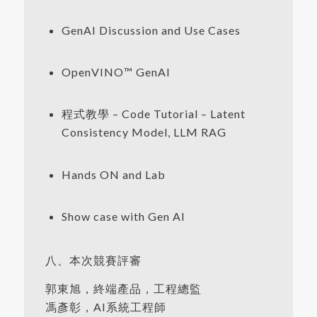
GenAI Discussion and Use Cases
OpenVINO™ GenAI
程式教學 – Code Tutorial – Latent
Consistency Model, LLM RAG
Hands ON and Lab
Show case with Gen AI
八、本次競賽評審
郭東旭，終端產品，工程總監
馮彥彰，AI系統工程師