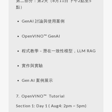
第二部分：第2天（8月11日 下午2點至5
點）
GenAI 討論與使用案例
OpenVINO™ GenAI
程式教學 – 潛在一致性模型，LLM RAG
實作與實驗
Gen AI 案例展示
7. OpenVINO™ Tutorial
Section 1: Day 1 ( Aug4: 2pm ~ 5pm)