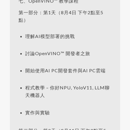
七、OpenVINO™ 教學課程
第一部分：第1天（8月4日 下午2點至5
點）
理解AI模型部署的挑戰
討論OpenVINO™ 開發者之旅
開始使用AI PC開發套件與AI PC雲端
程式教學 – 你好NPU, YoloV11, LLM聊
天機器人
實作與實驗