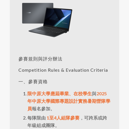
參賽規則與評分辦法
Competition Rules & Evaluation Criteria
一、參賽資格
限中原大學應屆畢業、在校學生
與
2025
年中原大學國際專題設計實務暑期營隊學
員
報名參加。
每隊限由
1至4人組隊參賽
，可跨系或跨
年級組成團隊。