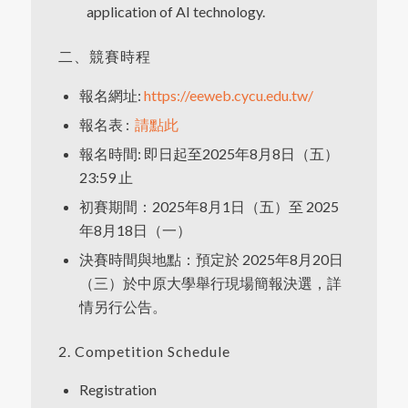
application of AI technology.
二、競賽時程
報名網址:
https://eeweb.cycu.edu.tw/
報名表 :
請點此
報名時間: 即日起至2025年8月8日（五）
23:59 止
初賽期間：2025年8月1日（五）至 2025
年8月18日（一）
決賽時間與地點：預定於 2025年8月20日
（三）於中原大學舉行現場簡報決選，詳
情另行公告。
2. Competition Schedule
Registration