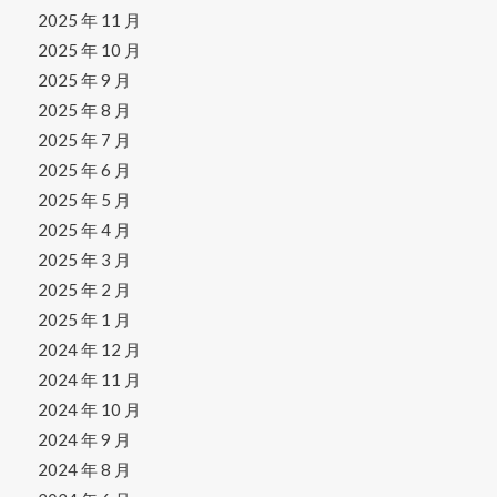
2025 年 11 月
2025 年 10 月
2025 年 9 月
2025 年 8 月
2025 年 7 月
2025 年 6 月
2025 年 5 月
2025 年 4 月
2025 年 3 月
2025 年 2 月
2025 年 1 月
2024 年 12 月
2024 年 11 月
2024 年 10 月
2024 年 9 月
2024 年 8 月