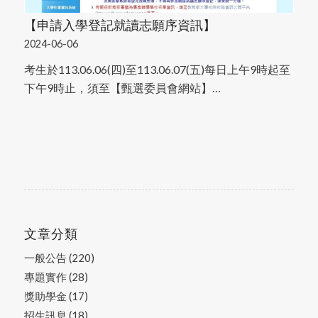
【申請入學登記就讀志願序資訊】
2024-06-06
考生於113.06.06(四)至113.06.07(五)每日上午9時起至
下午9時止，須至【甄選委員會網站】…
文章分類
一般公告
(220)
專題實作
(28)
獎助學金
(17)
招生訊息
(18)