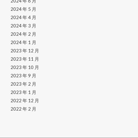
2024 年 6 月
2024 年 5 月
2024 年 4 月
2024 年 3 月
2024 年 2 月
2024 年 1 月
2023 年 12 月
2023 年 11 月
2023 年 10 月
2023 年 9 月
2023 年 2 月
2023 年 1 月
2022 年 12 月
2022 年 2 月