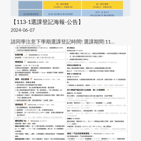
【113-1選課登記海報-公告】
2024-06-07
請同學注意下學期選課登記時間! 選課期間:11…