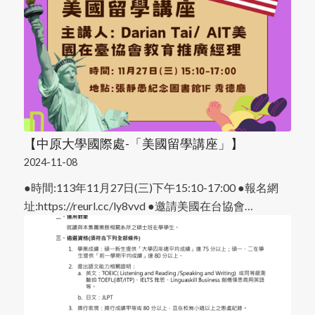
【中原大學國際處-「美國留學講座」】
2024-11-08
●時間:113年11月27日(三)下午15:10-17:00 ●報名網
址:https://reurl.cc/ly8vvd ●邀請美國在台協會…