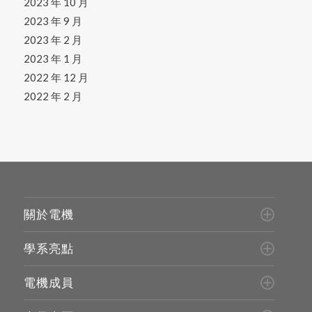
2023 年 10 月
2023 年 9 月
2023 年 2 月
2023 年 1 月
2022 年 12 月
2022 年 2 月
關於電機
學系亮點
電機成員