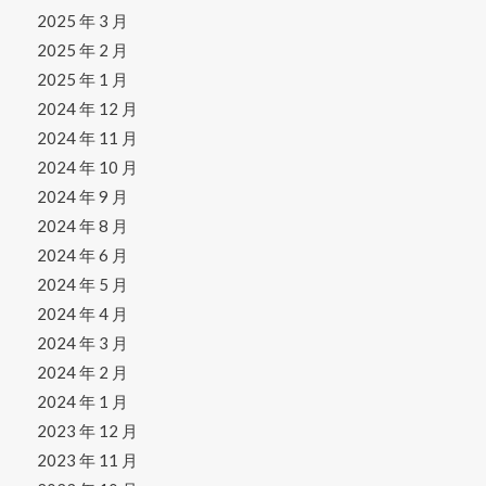
2025 年 3 月
2025 年 2 月
2025 年 1 月
2024 年 12 月
2024 年 11 月
2024 年 10 月
2024 年 9 月
2024 年 8 月
2024 年 6 月
2024 年 5 月
2024 年 4 月
2024 年 3 月
2024 年 2 月
2024 年 1 月
2023 年 12 月
2023 年 11 月