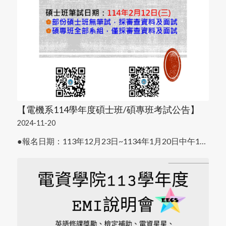
【電機系114學年度碩士班/碩專班考試公告】
2024-11-20
●報名日期：113年12月23日~1134年1月20日中午1…