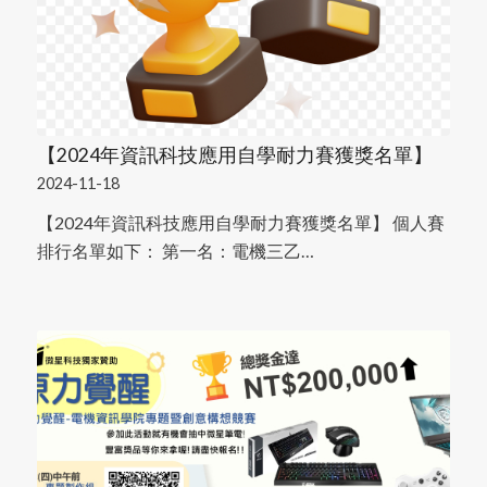
【2024年資訊科技應用自學耐力賽獲獎名單】
2024-11-18
【2024年資訊科技應用自學耐力賽獲獎名單】 個人賽
排行名單如下： 第一名：電機三乙…