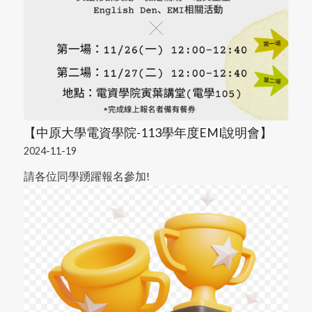
【中原大學電資學院-113學年度EMI說明會】
2024-11-19
請各位同學踴躍報名參加!