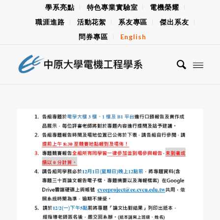
學系亮點
特色專業實驗室
電機榮耀
職涯進路
活動花絮
系友專區
傑出系友
問券專區
English