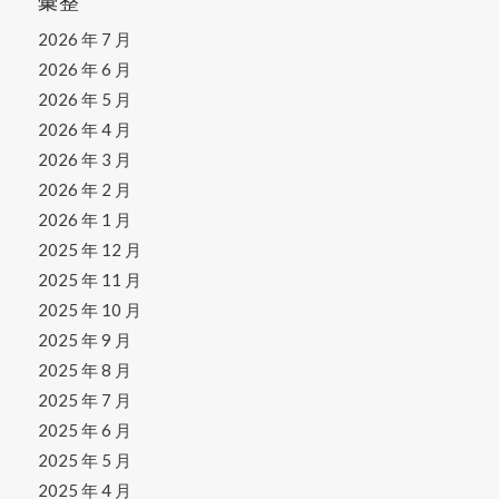
彙整
2026 年 7 月
2026 年 6 月
2026 年 5 月
2026 年 4 月
2026 年 3 月
2026 年 2 月
2026 年 1 月
2025 年 12 月
2025 年 11 月
2025 年 10 月
2025 年 9 月
2025 年 8 月
2025 年 7 月
2025 年 6 月
2025 年 5 月
2025 年 4 月