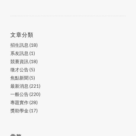
文章分類
招生訊息
(18)
系友訊息
(1)
競賽資訊
(18)
徵才公告
(5)
焦點新聞
(5)
最新消息
(221)
一般公告
(220)
專題實作
(28)
獎助學金
(17)