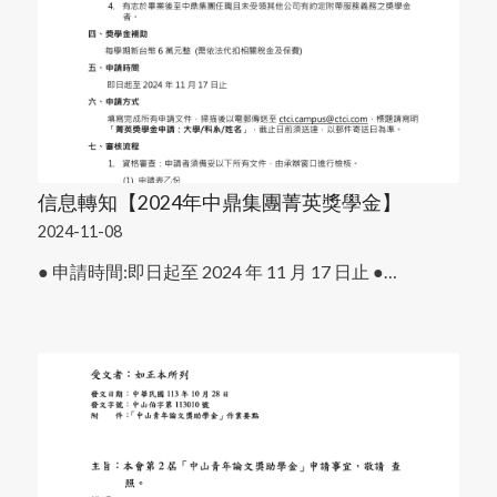
信息轉知【2024年中鼎集團菁英獎學金】
2024-11-08
● 申請時間:即日起至 2024 年 11 月 17 日止 ●…