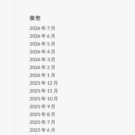
彙整
2026 年 7 月
2026 年 6 月
2026 年 5 月
2026 年 4 月
2026 年 3 月
2026 年 2 月
2026 年 1 月
2025 年 12 月
2025 年 11 月
2025 年 10 月
2025 年 9 月
2025 年 8 月
2025 年 7 月
2025 年 6 月