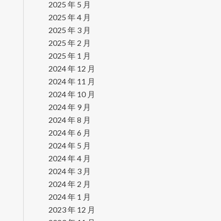
2025 年 5 月
2025 年 4 月
2025 年 3 月
2025 年 2 月
2025 年 1 月
2024 年 12 月
2024 年 11 月
2024 年 10 月
2024 年 9 月
2024 年 8 月
2024 年 6 月
2024 年 5 月
2024 年 4 月
2024 年 3 月
2024 年 2 月
2024 年 1 月
2023 年 12 月