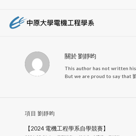
關於
劉靜昀
This author has not written his
But we are proud to say that
項目 劉靜昀
【2024 電機工程學系自學競賽】