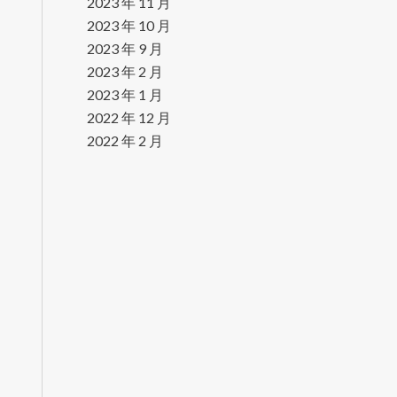
2023 年 11 月
2023 年 10 月
2023 年 9 月
2023 年 2 月
2023 年 1 月
2022 年 12 月
2022 年 2 月