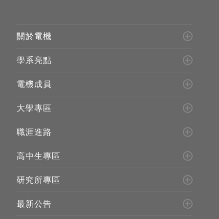
關於電機
學系亮點
電機成員
大學專區
職涯進路
高中生專區
研究所專區
最新公告