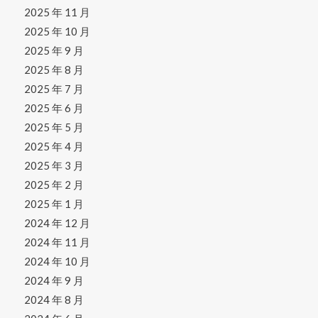
2025 年 11 月
2025 年 10 月
2025 年 9 月
2025 年 8 月
2025 年 7 月
2025 年 6 月
2025 年 5 月
2025 年 4 月
2025 年 3 月
2025 年 2 月
2025 年 1 月
2024 年 12 月
2024 年 11 月
2024 年 10 月
2024 年 9 月
2024 年 8 月