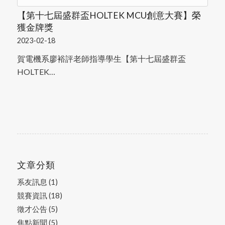
【第十七屆盛群盃HOLTEK MCU創意大賽】榮
獲金牌獎
2023-02-18
賀電機系廖裕評老師指導學生【第十七屆盛群盃
HOLTEK…
文章分類
系友訊息
(1)
競賽資訊
(18)
徵才公告
(5)
焦點新聞
(5)