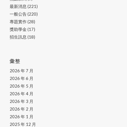
最新消息
(221)
一般公告
(220)
專題實作
(28)
獎助學金
(17)
招生訊息
(18)
彙整
2026 年 7 月
2026 年 6 月
2026 年 5 月
2026 年 4 月
2026 年 3 月
2026 年 2 月
2026 年 1 月
2025 年 12 月