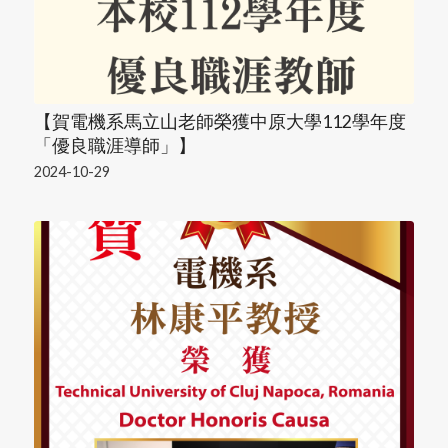
【賀電機系馬立山老師榮獲中原大學112學年度
「優良職涯導師」】
2024-10-29