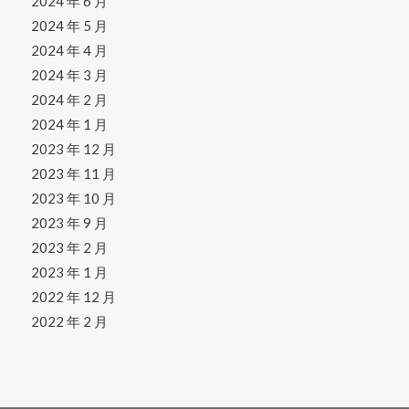
2024 年 6 月
2024 年 5 月
2024 年 4 月
2024 年 3 月
2024 年 2 月
2024 年 1 月
2023 年 12 月
2023 年 11 月
2023 年 10 月
2023 年 9 月
2023 年 2 月
2023 年 1 月
2022 年 12 月
2022 年 2 月