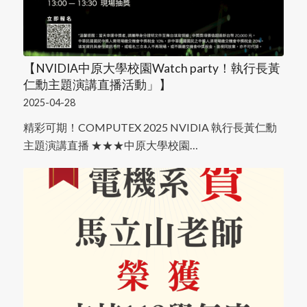
【NVIDIA中原大學校園Watch party！執行長黃
仁勳主題演講直播活動」】
2025-04-28
精彩可期！COMPUTEX 2025 NVIDIA 執行長黃仁勳
主題演講直播 ★★★中原大學校園…