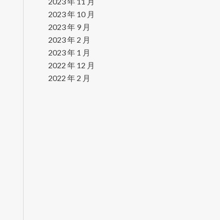
2023 年 11 月
2023 年 10 月
2023 年 9 月
2023 年 2 月
2023 年 1 月
2022 年 12 月
2022 年 2 月