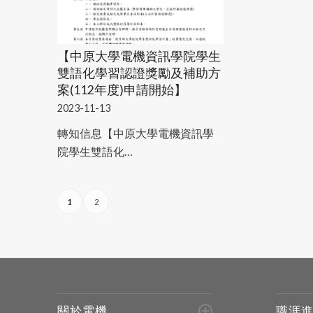
【中原大學電機資訊學院學生
雙語化學習認證獎勵及補助方
案(112年度)申請開始】
2023-11-13
轉知信息【中原大學電機資訊學
院學生雙語化…
1
2
關於電機
職涯