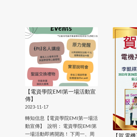
【電資學院EMI第一場活動宣
傳】
2023-11-17
轉知信息【電資學院EMI第一場活
動宣傳】 說明： 電資學院EMI第
一場活動即將開跑！ 下周一、周
【賀 電機