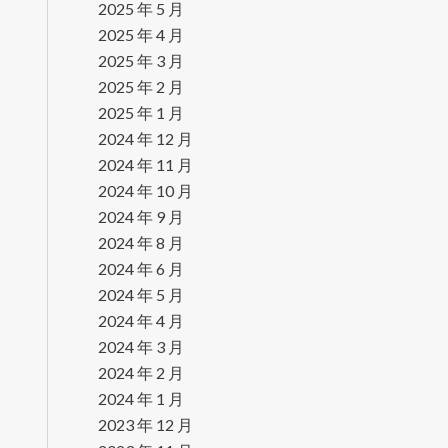
2025 年 5 月
2025 年 4 月
2025 年 3 月
2025 年 2 月
2025 年 1 月
2024 年 12 月
2024 年 11 月
2024 年 10 月
2024 年 9 月
2024 年 8 月
2024 年 6 月
2024 年 5 月
2024 年 4 月
2024 年 3 月
2024 年 2 月
2024 年 1 月
2023 年 12 月