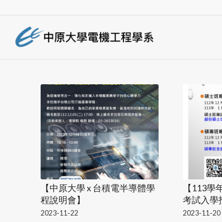
【中原大學 x 台積電半導體學
【113
程說明會】
考試入學
2023-11-22
2023-11-20