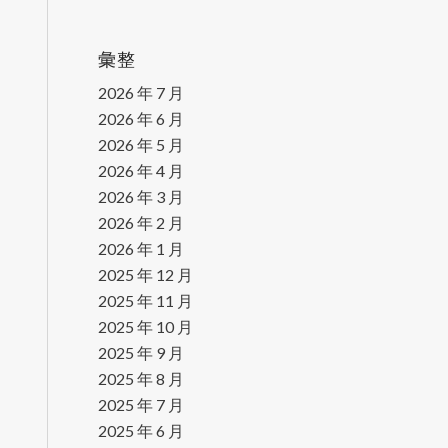
彙整
2026 年 7 月
2026 年 6 月
2026 年 5 月
2026 年 4 月
2026 年 3 月
2026 年 2 月
2026 年 1 月
2025 年 12 月
2025 年 11 月
2025 年 10 月
2025 年 9 月
2025 年 8 月
2025 年 7 月
2025 年 6 月