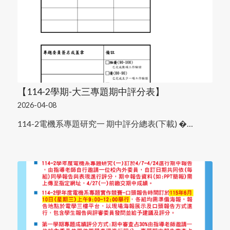
【114-2學期-大三專題期中評分表】
2026-04-08
114-2電機系專題研究一 期中評分總表(下載) �…