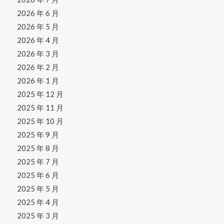
2026 年 6 月
2026 年 5 月
2026 年 4 月
2026 年 3 月
2026 年 2 月
2026 年 1 月
2025 年 12 月
2025 年 11 月
2025 年 10 月
2025 年 9 月
2025 年 8 月
2025 年 7 月
2025 年 6 月
2025 年 5 月
2025 年 4 月
2025 年 3 月