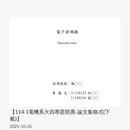
【114-1電機系大四專題競賽-論文集格式(下
載)】
2025-10-01