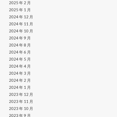
2025 年 2 月
2025 年 1 月
2024 年 12 月
2024 年 11 月
2024 年 10 月
2024 年 9 月
2024 年 8 月
2024 年 6 月
2024 年 5 月
2024 年 4 月
2024 年 3 月
2024 年 2 月
2024 年 1 月
2023 年 12 月
2023 年 11 月
2023 年 10 月
2023 年 9 月