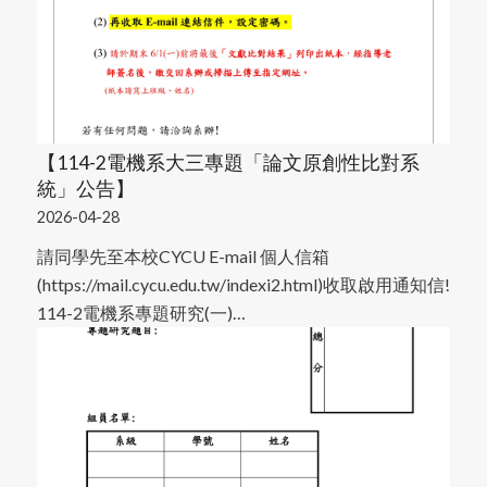
【114-2電機系大三專題「論文原創性比對系
統」公告】
2026-04-28
請同學先至本校CYCU E-mail 個人信箱
(https://mail.cycu.edu.tw/indexi2.html)收取啟用通知信!
114-2電機系專題研究(一)…