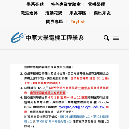
學系亮點
特色專業實驗室
電機榮耀
職涯進路
活動花絮
系友專區
傑出系友
問券專區
English