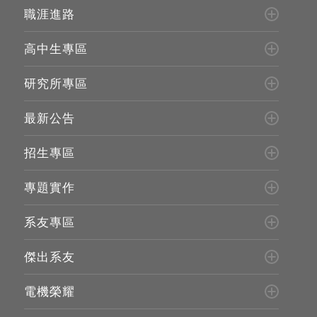
職涯進路
高中生專區
研究所專區
最新公告
招生專區
專題實作
系友專區
傑出系友
電機榮耀