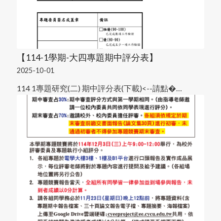
【114-1學期-大四專題期中評分表】
2025-10-01
114 1專題研究(二) 期中評分表(下載)<--請點�…