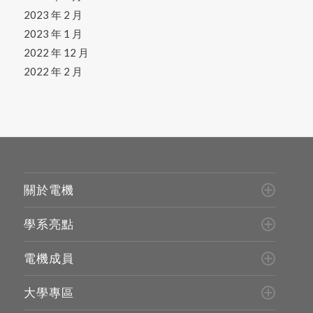
2023 年 2 月
2023 年 1 月
2022 年 12 月
2022 年 2 月
關於電機
學系亮點
電機成員
大學專區