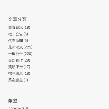
文章分類
競賽資訊
(18)
徵才公告
(5)
焦點新聞
(5)
最新消息
(221)
一般公告
(220)
專題實作
(28)
獎助學金
(17)
招生訊息
(18)
系友訊息
(1)
彙整
2026 年 7 月